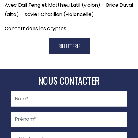
Avec Dali Feng et Matthieu Latil (violon) – Brice Duval
(alto) – Xavier Chatillon (violoncelle)
Concert dans les cryptes
BILLETTERIE
NOUS CONTACTER