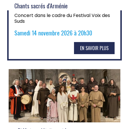
Chants sacrés d'Arménie
Concert dans le cadre du Festival Voix des
Suds
Samedi 14 novembre 2026 à 20h30
EN SAVOIR PLUS