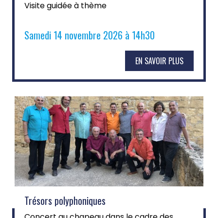
Visite guidée à thème
Samedi 14 novembre 2026 à 14h30
EN SAVOIR PLUS
Trésors polyphoniques
Concert au chapeau dans le cadre des