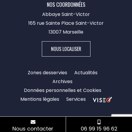
NOS COORDONNÉES
Abbaye Saint-Victor
165 rue Sainte Place Saint-Victor
13007 Marseille​
NOUS LOCALISER
Zones desservies
Actualités
Archives
Données personnelles et Cookies
Mentions légales
Services
Nous contacter
06 99 15 96 62