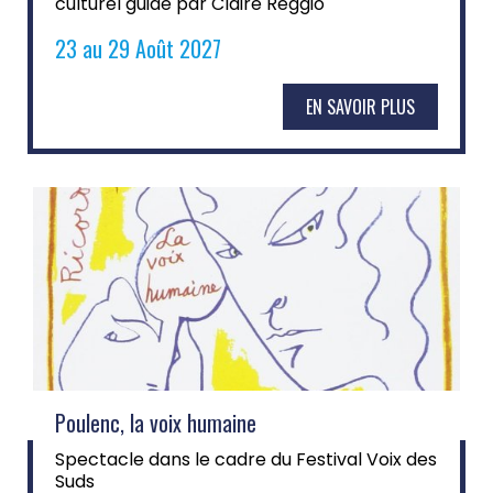
culturel guidé par Claire Reggio
23 au 29 Août 2027
EN SAVOIR PLUS
Poulenc, la voix humaine
Spectacle dans le cadre du Festival Voix des
Suds