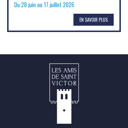
Du 28 juin au 17 juillet 2026
EN SAVOIR PLUS