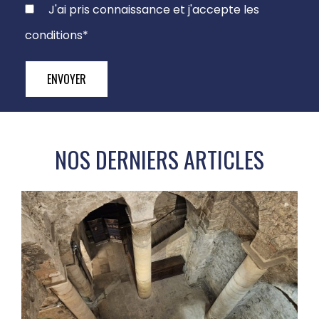
J'ai pris connaissance et j'accepte les
conditions
*
ENVOYER
NOS DERNIERS ARTICLES