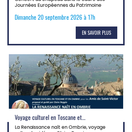
Journées Européennes du Patrimoine
Dimanche 20 septembre 2026 à 17h
EN SAVOIR PLUS
Voyage culturel en Toscane et...
La Renaissance naît en Ombrie, voyage