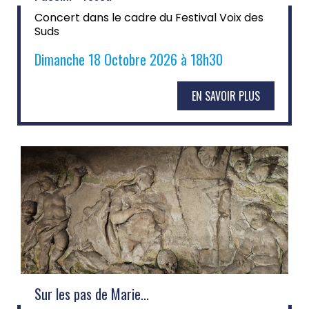
Concert dans le cadre du Festival Voix des
Suds
Dimanche 18 Octobre 2026 à 18h30
EN SAVOIR PLUS
Sur les pas de Marie...