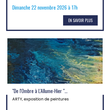
Dimanche 22 novembre 2026 à 17h
EN SAVOIR PLUS
"De l'Ombre à L'Allume-Hier "...
ARTY, exposition de peintures