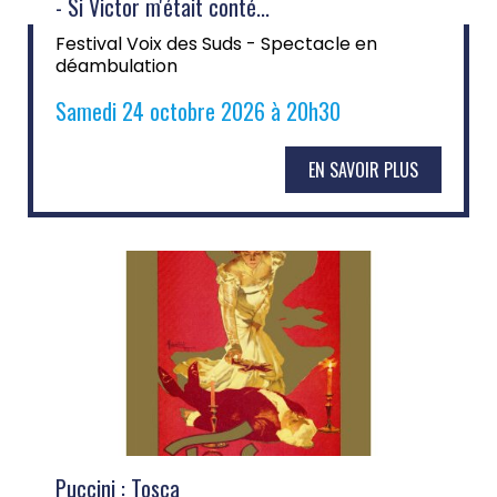
- Si Victor m'était conté...
Festival Voix des Suds - Spectacle en
déambulation
Samedi 24 octobre 2026 à 20h30
EN SAVOIR PLUS
Puccini : Tosca