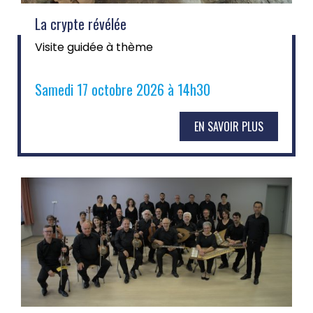
La crypte révélée
Visite guidée à thème
Samedi 17 octobre 2026 à 14h30
EN SAVOIR PLUS