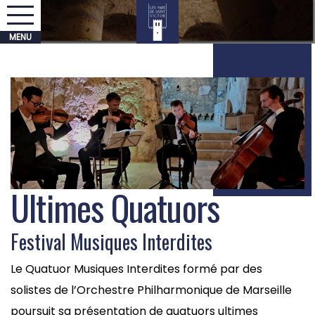
Ultimes Quatuors
Festival Musiques Interdites
Le Quatuor Musiques Interdites formé par des
solistes de l’Orchestre Philharmonique de Marseille
poursuit sa présentation de quatuors ultimes