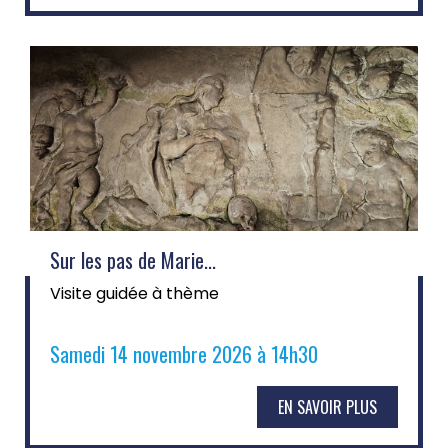
Sur les pas de Marie...
Visite guidée à thème
Samedi 14 novembre 2026 à 14h30
EN SAVOIR PLUS