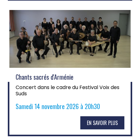
Chants sacrés d'Arménie
Concert dans le cadre du Festival Voix des
Suds
Samedi 14 novembre 2026 à 20h30
EN SAVOIR PLUS