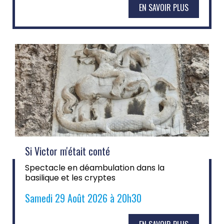
EN SAVOIR PLUS
Si Victor m'était conté
Spectacle en déambulation dans la
basilique et les cryptes
Samedi 29 Août 2026 à 20h30