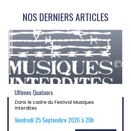
NOS DERNIERS ARTICLES
Ultimes Quatuors
Dans le cadre du Festival Musiques
Interdites
Vendredi 25 Septembre 2026 à 20h