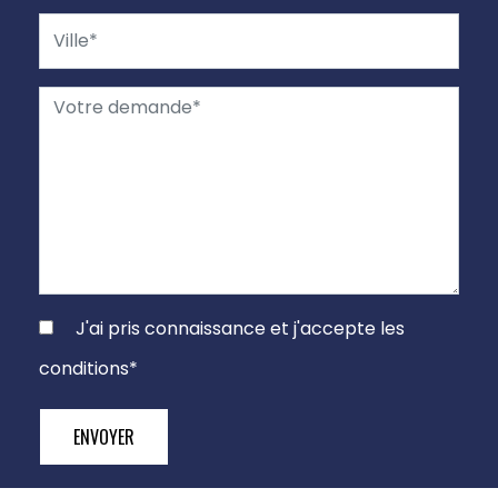
J'ai pris connaissance et j'accepte les
conditions
*
ENVOYER