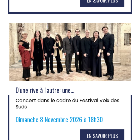
EN SAVOIR PLUS
D'une rive à l'autre: une...
Concert dans le cadre du Festival Voix des
Suds
Dimanche 8 Novembre 2026 à 18h30
EN SAVOIR PLUS