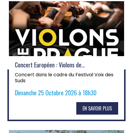
Concert Européen : Violons de...
Concert dans le cadre du Festival Voix des
Suds
Dimanche 25 Octobre 2026 à 18h30
EN SAVOIR PLUS