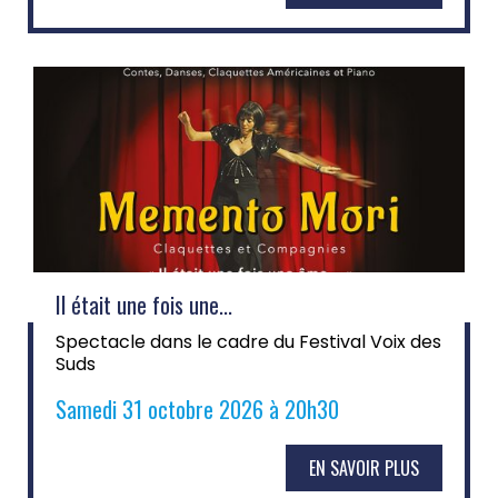
Il était une fois une...
Spectacle dans le cadre du Festival Voix des
Suds
Samedi 31 octobre 2026 à 20h30
EN SAVOIR PLUS