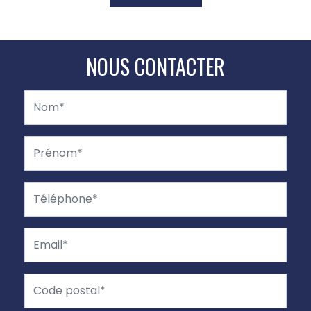
NOUS CONTACTER