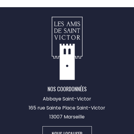
NOS COORDONNÉES
Abbaye Saint-Victor
165 rue Sainte Place Saint-Victor
13007 Marseille​
NOUS LOCALISER