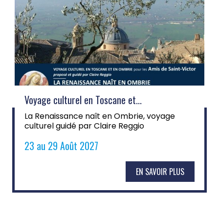
Voyage culturel en Toscane et...
La Renaissance naît en Ombrie, voyage
culturel guidé par Claire Reggio
23 au 29 Août 2027
EN SAVOIR PLUS