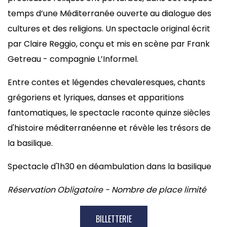
temps d’une Méditerranée ouverte au dialogue des
cultures et des religions. Un spectacle original écrit
par Claire Reggio, conçu et mis en scène par Frank
Getreau - compagnie L’Informel.
Entre contes et légendes chevaleresques, chants
grégoriens et lyriques, danses et apparitions
fantomatiques, le spectacle raconte quinze siècles
d'histoire méditerranéenne et révèle les trésors de
la basilique.
Spectacle d'1h30 en déambulation dans la basilique
Réservation Obligatoire - Nombre de place limité
BILLETTERIE