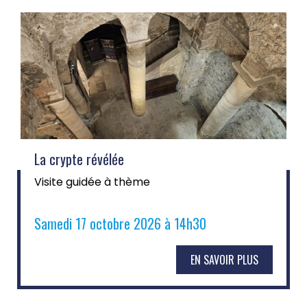
La crypte révélée
Visite guidée à thème
Samedi 17 octobre 2026 à 14h30
EN SAVOIR PLUS