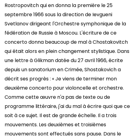
Rostropovitch qui en donna la première le 25
septembre 1966 sous la direction de Ievgueni
Svetlanov dirigeant l'Orchestre symphonique de la
fédération de Russie à Moscou. L'écriture de ce
concerto donna beaucoup de mal à Chostakovitch
qui était alors en plein changement stylistique. Dans
une lettre à Glikman datée du 27 avril 1966, écrite
depuis un sanatorium en Crimée, Shostakovich a
décrit ses progrès : « Je viens de terminer mon
deuxième concerto pour violoncelle et orchestre.
Comme cette œuvre n'a pas de texte ou de
programme littéraire, j'ai du mal à écrire quoi que ce
soit à ce sujet. Il est de grande échelle. Il a trois
mouvements. Les deuxièmes et troisièmes
mouvements sont effectués sans pause. Dans le