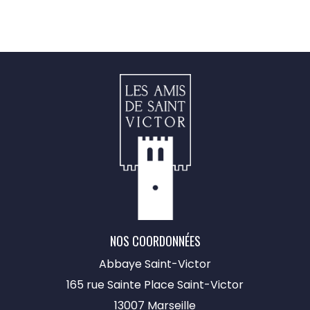
NOS COORDONNÉES
Abbaye Saint-Victor
165 rue Sainte Place Saint-Victor
13007 Marseille​