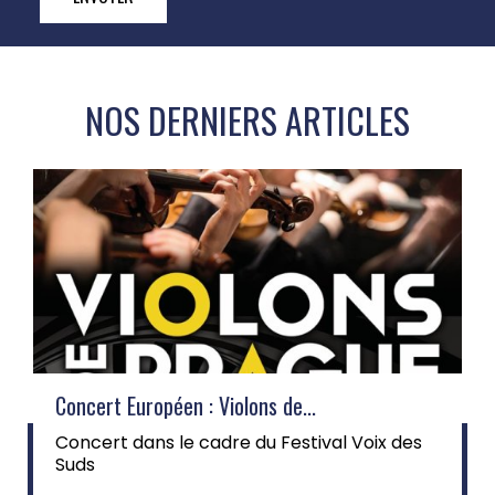
NOS DERNIERS ARTICLES
Concert Européen : Violons de...
Concert dans le cadre du Festival Voix des
Suds