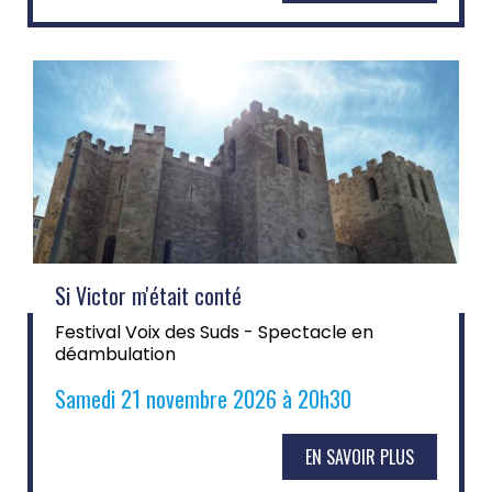
Si Victor m'était conté
Festival Voix des Suds - Spectacle en
déambulation
Samedi 21 novembre 2026 à 20h30
EN SAVOIR PLUS