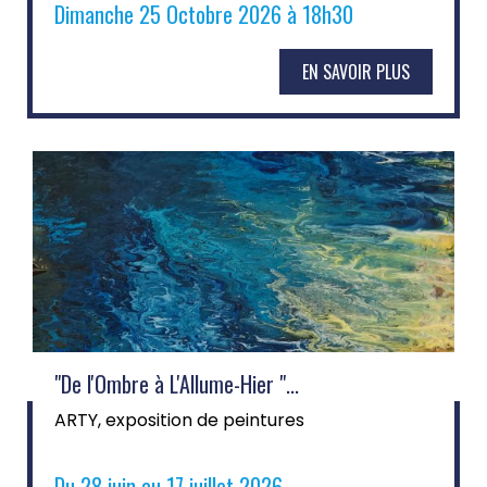
Dimanche 25 Octobre 2026 à 18h30
EN SAVOIR PLUS
"De l'Ombre à L'Allume-Hier "...
ARTY, exposition de peintures
Du 28 juin au 17 juillet 2026