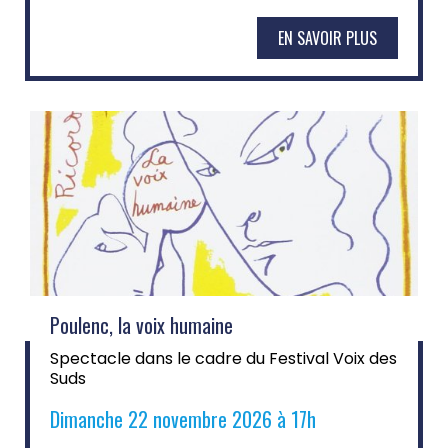
EN SAVOIR PLUS
Poulenc, la voix humaine
Spectacle dans le cadre du Festival Voix des
Suds
Dimanche 22 novembre 2026 à 17h