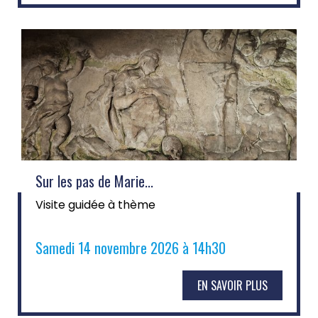
Sur les pas de Marie...
Visite guidée à thème
Samedi 14 novembre 2026 à 14h30
EN SAVOIR PLUS