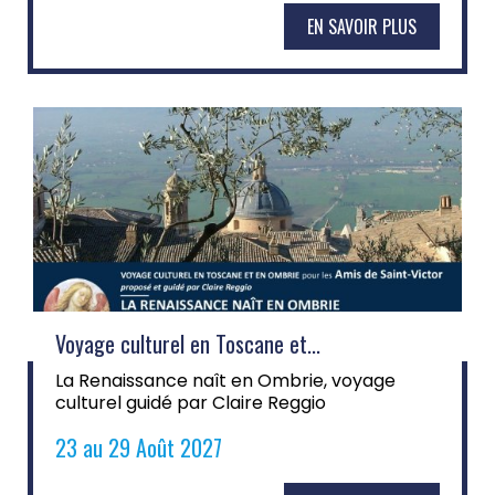
EN SAVOIR PLUS
Voyage culturel en Toscane et...
La Renaissance naît en Ombrie, voyage
culturel guidé par Claire Reggio
23 au 29 Août 2027