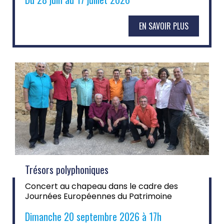
EN SAVOIR PLUS
Trésors polyphoniques
Concert au chapeau dans le cadre des
Journées Européennes du Patrimoine
Dimanche 20 septembre 2026 à 17h