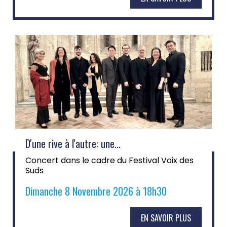
D'une rive à l'autre: une...
Concert dans le cadre du Festival Voix des
Suds
Dimanche 8 Novembre 2026 à 18h30
EN SAVOIR PLUS