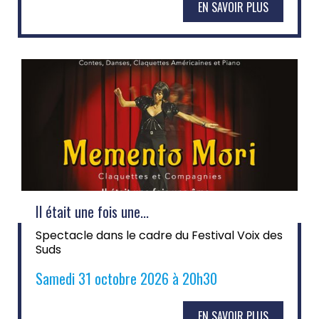
EN SAVOIR PLUS
Il était une fois une...
Spectacle dans le cadre du Festival Voix des
Suds
Samedi 31 octobre 2026 à 20h30
EN SAVOIR PLUS