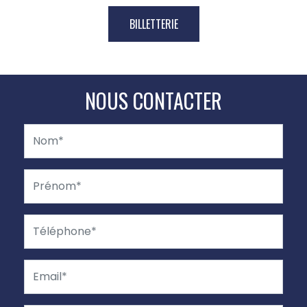
BILLETTERIE
NOUS CONTACTER