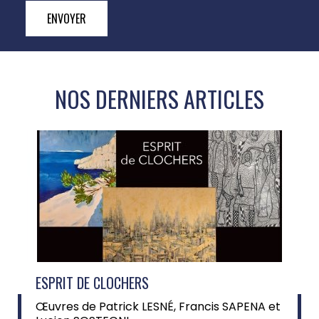
ENVOYER
NOS DERNIERS ARTICLES
ESPRIT DE CLOCHERS
Œuvres de Patrick LESNÉ, Francis SAPENA et