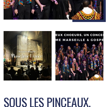
SOUS LES PINCEAUX,