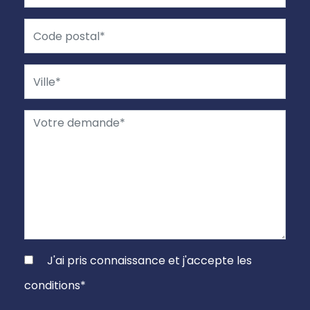
J'ai pris connaissance et j'accepte les
conditions
*