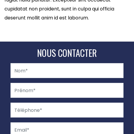
cupidatat non proident, sunt in culpa qui officia
deserunt mollit anim id est laborum.
NOUS CONTACTER