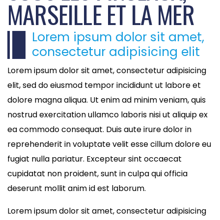
MARSEILLE ET LA MER
Lorem ipsum dolor sit amet,
consectetur adipisicing elit
Lorem ipsum dolor sit amet, consectetur adipisicing
elit, sed do eiusmod tempor incididunt ut labore et
dolore magna aliqua. Ut enim ad minim veniam, quis
nostrud exercitation ullamco laboris nisi ut aliquip ex
ea commodo consequat. Duis aute irure dolor in
reprehenderit in voluptate velit esse cillum dolore eu
fugiat nulla pariatur. Excepteur sint occaecat
cupidatat non proident, sunt in culpa qui officia
deserunt mollit anim id est laborum.
Lorem ipsum dolor sit amet, consectetur adipisicing