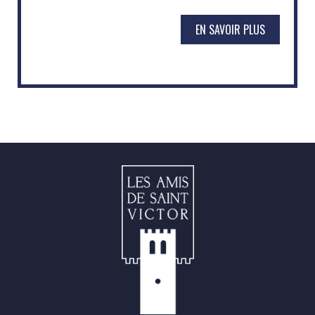
EN SAVOIR PLUS