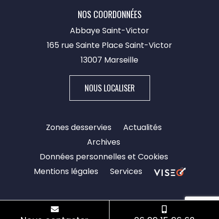
NOS COORDONNÉES
Abbaye Saint-Victor
165 rue Sainte Place Saint-Victor
13007 Marseille​
NOUS LOCALISER
Zones desservies
Actualités
Archives
Données personnelles et Cookies
Mentions légales
Services