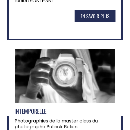
Lucien SOSTEGNI
EN SAVOIR PLUS
INTEMPORELLE
Photographies de la master class du
photographe Patrick Bolion