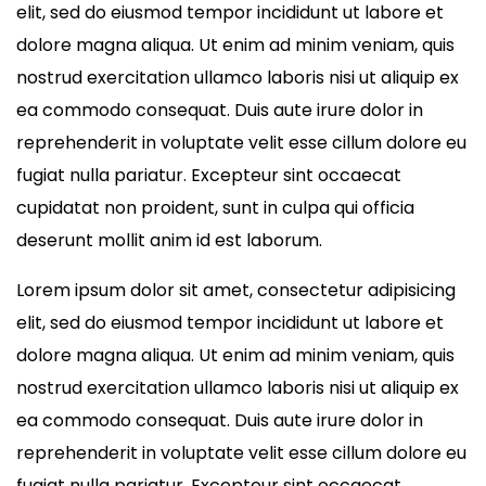
elit, sed do eiusmod tempor incididunt ut labore et
dolore magna aliqua. Ut enim ad minim veniam, quis
nostrud exercitation ullamco laboris nisi ut aliquip ex
ea commodo consequat. Duis aute irure dolor in
reprehenderit in voluptate velit esse cillum dolore eu
fugiat nulla pariatur. Excepteur sint occaecat
cupidatat non proident, sunt in culpa qui officia
deserunt mollit anim id est laborum.
Lorem ipsum dolor sit amet, consectetur adipisicing
elit, sed do eiusmod tempor incididunt ut labore et
dolore magna aliqua. Ut enim ad minim veniam, quis
nostrud exercitation ullamco laboris nisi ut aliquip ex
ea commodo consequat. Duis aute irure dolor in
reprehenderit in voluptate velit esse cillum dolore eu
fugiat nulla pariatur. Excepteur sint occaecat